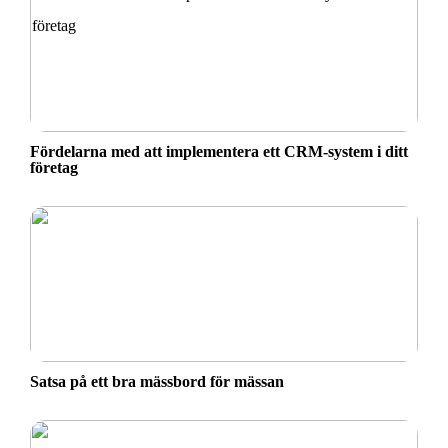
Fördelarna med att implementera ett CRM-system i ditt
företag
Satsa på ett bra mässbord för mässan