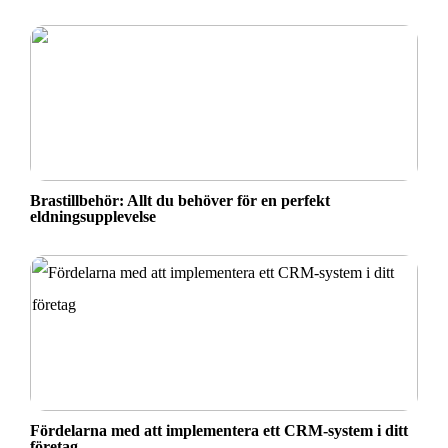
Brastillbehör: Allt du behöver för en perfekt
eldningsupplevelse
Fördelarna med att implementera ett CRM-system i ditt
företag