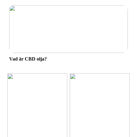
Vad är CBD olja?