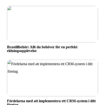
Brastillbehör: Allt du behöver för en perfekt
eldningsupplevelse
Fördelarna med att implementera ett CRM-system i ditt
företag