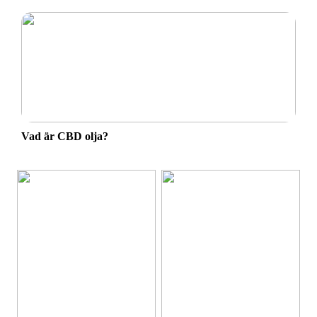
Vad är CBD olja?