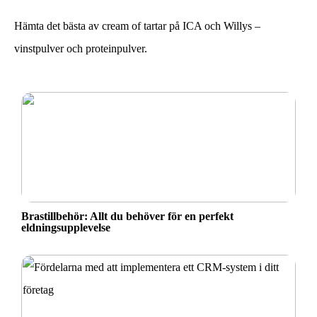
Hämta det bästa av cream of tartar på ICA och Willys –
vinstpulver och proteinpulver.
Brastillbehör: Allt du behöver för en perfekt
eldningsupplevelse