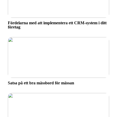
Fördelarna med att implementera ett CRM-system i ditt
företag
Satsa på ett bra mässbord för mässan