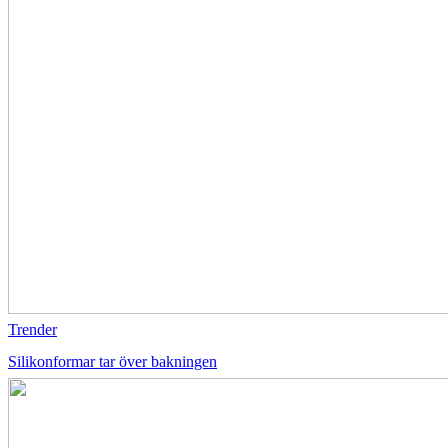
Trender
Silikonformar tar över bakningen