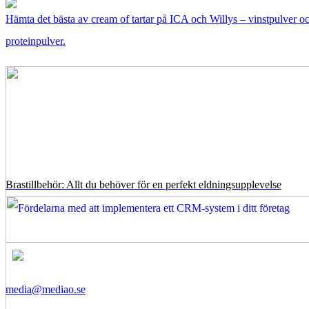
Hämta det bästa av cream of tartar på ICA och Willys – vinstpulver o
proteinpulver.
Brastillbehör: Allt du behöver för en perfekt eldningsupplevelse
media@mediao.se