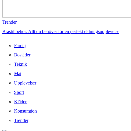
Trender
Brastillbehör: Allt du behöver för en perfekt eldningsupplevelse
Familj
Bostäder
Teknik
Mat
Upplevelser
Sport
Kläder
Konsumtion
Trender