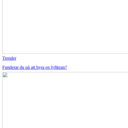
Trender
Funderar du på att hyra en lyftkran?