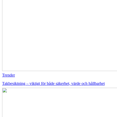
Trender
Takbesiktning – viktigt för både säkerhet, värde och hållbarhet