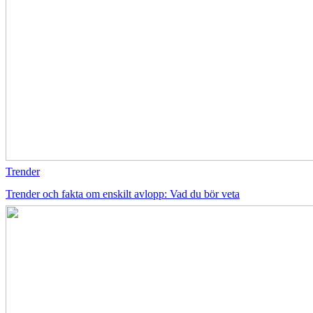
Trender
Trender och fakta om enskilt avlopp: Vad du bör veta