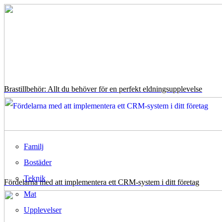
Brastillbehör: Allt du behöver för en perfekt eldningsupplevelse
Familj
Bostäder
Teknik
Fördelarna med att implementera ett CRM-system i ditt företag
Mat
Upplevelser