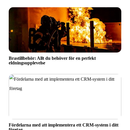
Brastillbehör: Allt du behöver för en perfekt
eldningsupplevelse
Fördelarna med att implementera ett CRM-system i ditt
företag