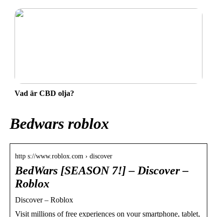
Vad är CBD olja?
Bedwars roblox
http s://www.roblox.com › discover
BedWars [SEASON 7!] – Discover –
Roblox
Discover – Roblox
Visit millions of free experiences on your smartphone, tablet,