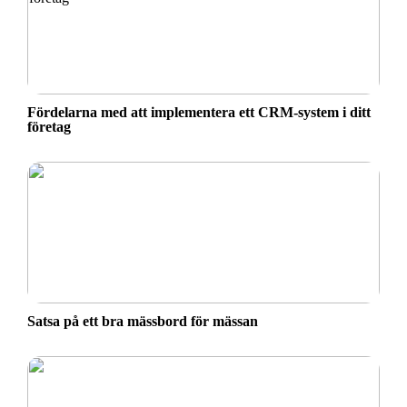
Fördelarna med att implementera ett CRM-system i ditt
företag
Satsa på ett bra mässbord för mässan