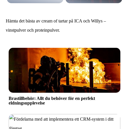
Hämta det bästa av cream of tartar på ICA och Willys –
vinstpulver och proteinpulver.
Brastillbehör: Allt du behöver för en perfekt
eldningsupplevelse