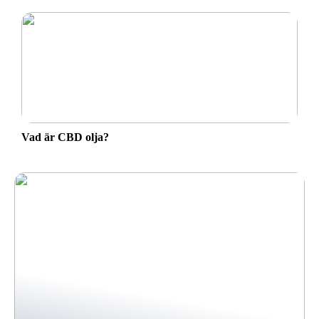
Vad är CBD olja?