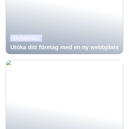
15/10/2022
Utöka ditt företag med en ny webbplats