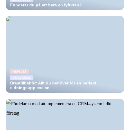
Funderar du på att hyra en lyftkran?
TRENDER
01/02/2025
Brastillbehör: Allt du behöver för en perfekt
eldningsupplevelse