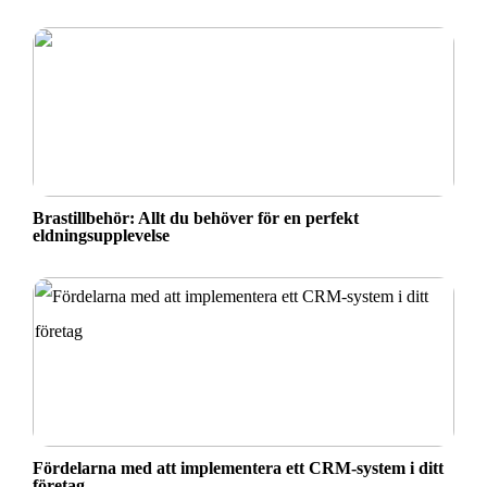
Brastillbehör: Allt du behöver för en perfekt
eldningsupplevelse
Fördelarna med att implementera ett CRM-system i ditt
företag