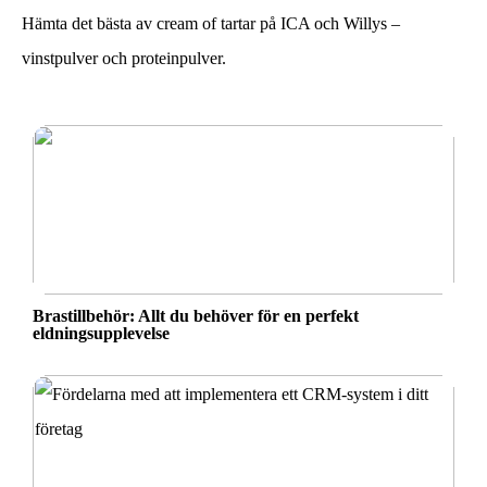
Hämta det bästa av cream of tartar på ICA och Willys –
vinstpulver och proteinpulver.
Brastillbehör: Allt du behöver för en perfekt
eldningsupplevelse