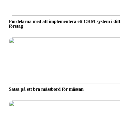
Fördelarna med att implementera ett CRM-system i ditt
företag
Satsa på ett bra mässbord för mässan