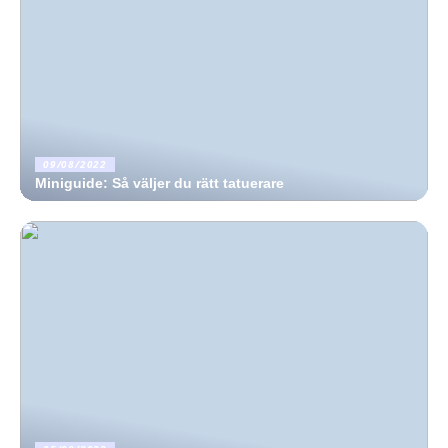
09/08/2022
Miniguide: Så väljer du rätt tatuerare