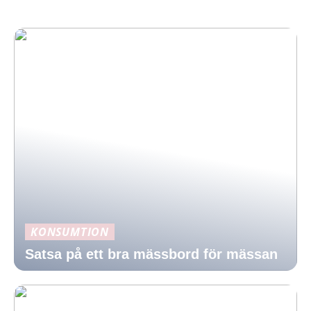
KONSUMTION
Satsa på ett bra mässbord för mässan