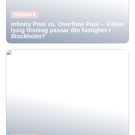
TRENDER
Infinity Pool vs. Overflow Pool – Vilken
lyxig lösning passar din fastighet i
Stockholm?