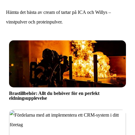
Hämta det bästa av cream of tartar på ICA och Willys –
vinstpulver och proteinpulver.
Brastillbehör: Allt du behöver för en perfekt
eldningsupplevelse