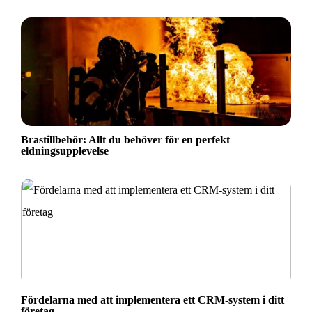
Brastillbehör: Allt du behöver för en perfekt
eldningsupplevelse
Fördelarna med att implementera ett CRM-system i ditt
företag