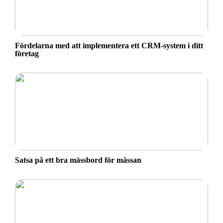
Fördelarna med att implementera ett CRM-system i ditt
företag
Satsa på ett bra mässbord för mässan