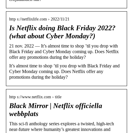
http s://netflixlife.com › 2022/11/21
Is Netflix doing Black Friday 2022?
(what about Cyber Monday?)
21 nov. 2022 — It’s almost time to shop ’til you drop with
Black Friday and Cyber Monday coming up. Does Netflix
offer any promotions during the holiday?
It’s almost time to shop ’til you drop with Black Friday and
Cyber Monday coming up. Does Netflix offer any
promotions during the holiday?
http s://www.netflix.com › title
Black Mirror | Netflix officiella
webbplats
This sci-fi anthology series explores a twisted, high-tech
near-future where humanity’s greatest innovations and