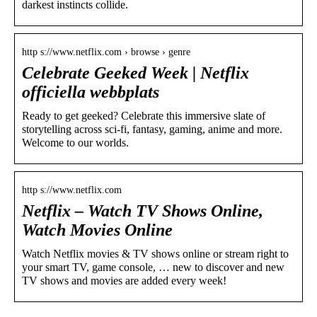
darkest instincts collide.
http s://www.netflix.com › browse › genre
Celebrate Geeked Week | Netflix
officiella webbplats
Ready to get geeked? Celebrate this immersive slate of
storytelling across sci-fi, fantasy, gaming, anime and more.
Welcome to our worlds.
http s://www.netflix.com
Netflix – Watch TV Shows Online,
Watch Movies Online
Watch Netflix movies & TV shows online or stream right to
your smart TV, game console, … new to discover and new
TV shows and movies are added every week!