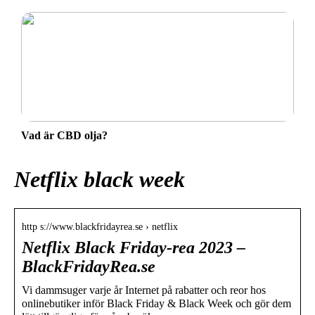
Vad är CBD olja?
Netflix black week
http s://www.blackfridayrea.se › netflix
Netflix Black Friday-rea 2023 –
BlackFridayRea.se
Vi dammsuger varje år Internet på rabatter och reor hos
onlinebutiker inför Black Friday & Black Week och gör dem