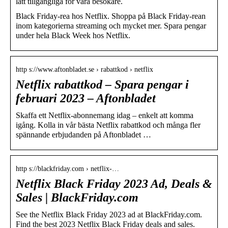
lätt tillgängliga för våra besökare.
Black Friday-rea hos Netflix. Shoppa på Black Friday-rean
inom kategorierna streaming och mycket mer. Spara pengar
under hela Black Week hos Netflix.
http s://www.aftonbladet.se › rabattkod › netflix
Netflix rabattkod – Spara pengar i
februari 2023 – Aftonbladet
Skaffa ett Netflix-abonnemang idag – enkelt att komma
igång. Kolla in vår bästa Netflix rabattkod och många fler
spännande erbjudanden på Aftonbladet …
http s://blackfriday.com › netflix-…
Netflix Black Friday 2023 Ad, Deals &
Sales | BlackFriday.com
See the Netflix Black Friday 2023 ad at BlackFriday.com.
Find the best 2023 Netflix Black Friday deals and sales.