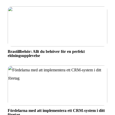
Brastillbehör: Allt du behöver för en perfekt
eldningsupplevelse
Fördelarna med att implementera ett CRM-system i ditt
företag