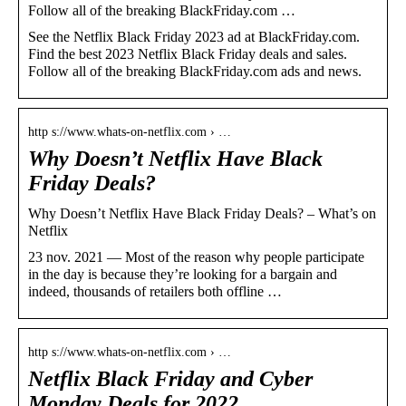
Follow all of the breaking BlackFriday.com …
See the Netflix Black Friday 2023 ad at BlackFriday.com.
Find the best 2023 Netflix Black Friday deals and sales.
Follow all of the breaking BlackFriday.com ads and news.
http s://www.whats-on-netflix.com › …
Why Doesn’t Netflix Have Black
Friday Deals?
Why Doesn’t Netflix Have Black Friday Deals? – What’s on
Netflix
23 nov. 2021 — Most of the reason why people participate
in the day is because they’re looking for a bargain and
indeed, thousands of retailers both offline …
http s://www.whats-on-netflix.com › …
Netflix Black Friday and Cyber
Monday Deals for 2022