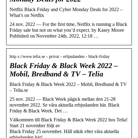
Netflix Black Friday and Cyber Monday Deals for 2022 –
What’s on Netflix
24 nov. 2022 — For the first time, Netflix is running a Black
Friday sale but not on what you’d expect. by Kasey Moore
Published on November 24th, 2022, 12:18 …
http s://www.telia.se › privat › erbjudanden › black-friday
Black Friday & Black Week 2022 –
Mobil, Bredband & TV – Telia
Black Friday & Black Week 2022 – Mobil, Bredband & TV
– Telia.se
25 nov. 2022 — Black Week pågick mellan den 21-28
november 2022. Se våra aktuella erbjudanden här. Black
Friday & Black Week. Det …
Välkommen till Black Friday & Black Week 2022 hos Telia!
Start 21 november följt av
Black Friday 25 november. Håll utkik efter våra aktuella
erbjudanden här!