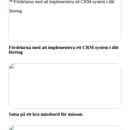
Fördelarna med att implementera ett CRM-system i ditt
företag
Satsa på ett bra mässbord för mässan