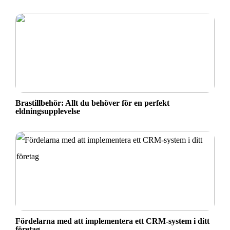
Brastillbehör: Allt du behöver för en perfekt
eldningsupplevelse
Fördelarna med att implementera ett CRM-system i ditt
företag