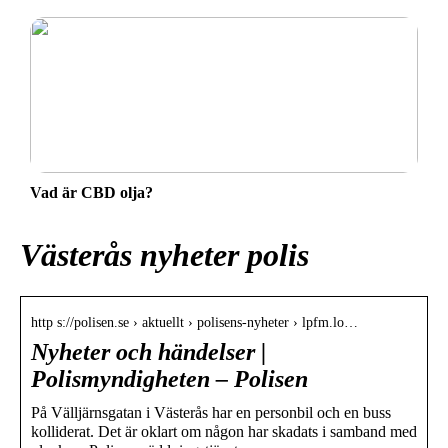
Vad är CBD olja?
Västerås nyheter polis
http s://polisen.se › aktuellt › polisens-nyheter › lpfm.lo…
Nyheter och händelser |
Polismyndigheten – Polisen
På Välljärnsgatan i Västerås har en personbil och en buss
kolliderat. Det är oklart om någon har skadats i samband med