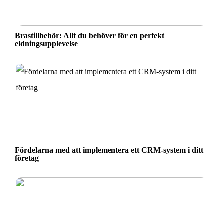
Brastillbehör: Allt du behöver för en perfekt
eldningsupplevelse
Fördelarna med att implementera ett CRM-system i ditt
företag